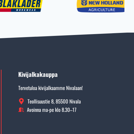
Kivijalkakauppa
Tervetuloa kivijalkaamme Nivalaan!
Teollisuustie 8, 85500 Nivala
Avoinna ma-pe klo 8.30–17