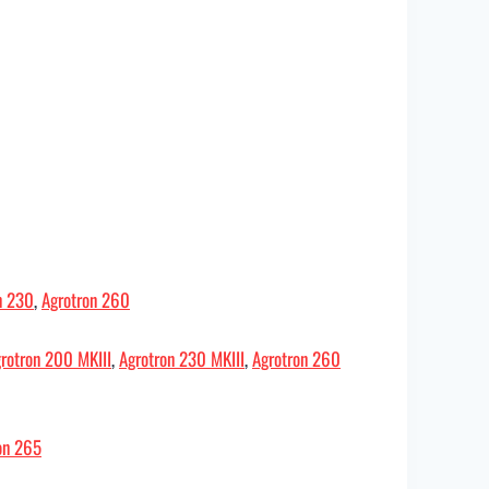
n 230
,
Agrotron 260
rotron 200 MKIII
,
Agrotron 230 MKIII
,
Agrotron 260
on 265