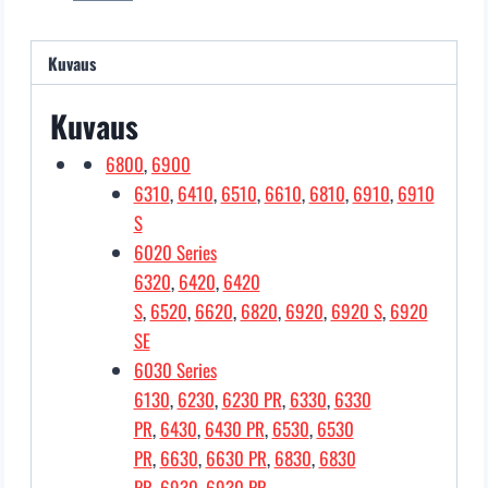
Kuvaus
Kuvaus
6800
,
6900
6310
,
6410
,
6510
,
6610
,
6810
,
6910
,
6910
S
6020 Series
6320
,
6420
,
6420
S
,
6520
,
6620
,
6820
,
6920
,
6920 S
,
6920
SE
6030 Series
6130
,
6230
,
6230 PR
,
6330
,
6330
PR
,
6430
,
6430 PR
,
6530
,
6530
PR
,
6630
,
6630 PR
,
6830
,
6830
PR
,
6930
,
6930 PR