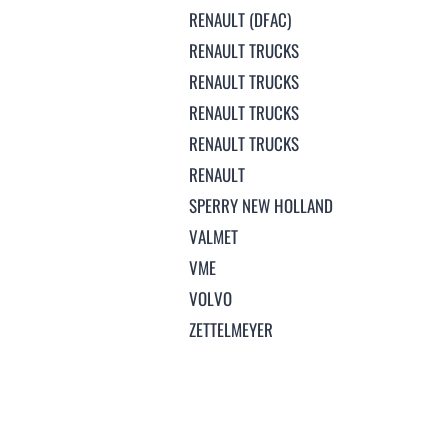
RENAULT (DFAC)
RENAULT TRUCKS
RENAULT TRUCKS
RENAULT TRUCKS
RENAULT TRUCKS
RENAULT
SPERRY NEW HOLLAND
VALMET
VME
VOLVO
ZETTELMEYER