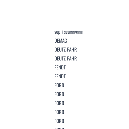
sopii seuraavaan
DEMAG
DEUTZ-FAHR
DEUTZ-FAHR
FENDT
FENDT
FORD
FORD
FORD
FORD
FORD