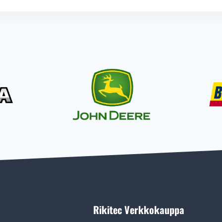
Rikitec Verkkokauppa