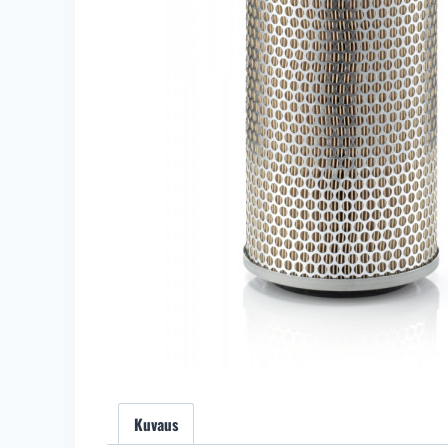
Kuvaus