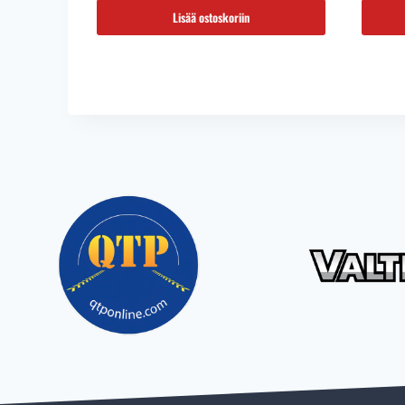
Lisää ostoskoriin