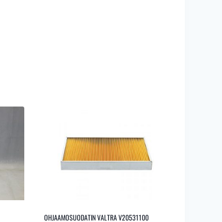
OHJAAMOSUODATIN VALTRA V20531100