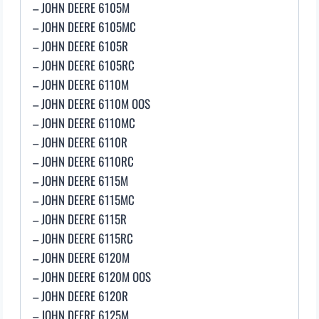
– JOHN DEERE 6105M
– JOHN DEERE 6105MC
– JOHN DEERE 6105R
– JOHN DEERE 6105RC
– JOHN DEERE 6110M
– JOHN DEERE 6110M OOS
– JOHN DEERE 6110MC
– JOHN DEERE 6110R
– JOHN DEERE 6110RC
– JOHN DEERE 6115M
– JOHN DEERE 6115MC
– JOHN DEERE 6115R
– JOHN DEERE 6115RC
– JOHN DEERE 6120M
– JOHN DEERE 6120M OOS
– JOHN DEERE 6120R
– JOHN DEERE 6125M