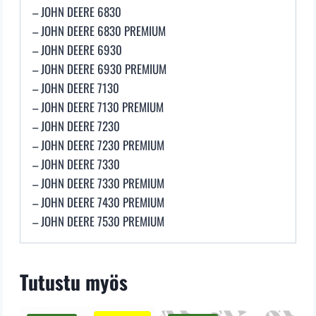
– JOHN DEERE 6830
– JOHN DEERE 6830 PREMIUM
– JOHN DEERE 6930
– JOHN DEERE 6930 PREMIUM
– JOHN DEERE 7130
– JOHN DEERE 7130 PREMIUM
– JOHN DEERE 7230
– JOHN DEERE 7230 PREMIUM
– JOHN DEERE 7330
– JOHN DEERE 7330 PREMIUM
– JOHN DEERE 7430 PREMIUM
– JOHN DEERE 7530 PREMIUM
Tutustu myös