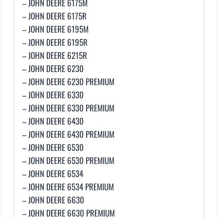
– JOHN DEERE 6175M
– JOHN DEERE 6175R
– JOHN DEERE 6195M
– JOHN DEERE 6195R
– JOHN DEERE 6215R
– JOHN DEERE 6230
– JOHN DEERE 6230 PREMIUM
– JOHN DEERE 6330
– JOHN DEERE 6330 PREMIUM
– JOHN DEERE 6430
– JOHN DEERE 6430 PREMIUM
– JOHN DEERE 6530
– JOHN DEERE 6530 PREMIUM
– JOHN DEERE 6534
– JOHN DEERE 6534 PREMIUM
– JOHN DEERE 6630
– JOHN DEERE 6630 PREMIUM