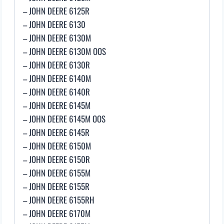
– JOHN DEERE 6125R
– JOHN DEERE 6130
– JOHN DEERE 6130M
– JOHN DEERE 6130M OOS
– JOHN DEERE 6130R
– JOHN DEERE 6140M
– JOHN DEERE 6140R
– JOHN DEERE 6145M
– JOHN DEERE 6145M OOS
– JOHN DEERE 6145R
– JOHN DEERE 6150M
– JOHN DEERE 6150R
– JOHN DEERE 6155M
– JOHN DEERE 6155R
– JOHN DEERE 6155RH
– JOHN DEERE 6170M