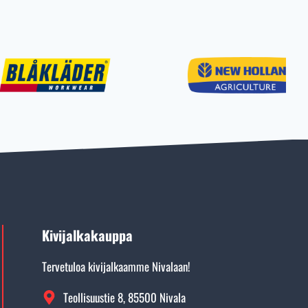
Kivijalkakauppa
Tervetuloa kivijalkaamme Nivalaan!
Teollisuustie 8, 85500 Nivala