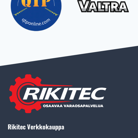
Rikitec Verkkokauppa