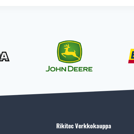
Rikitec Verkkokauppa