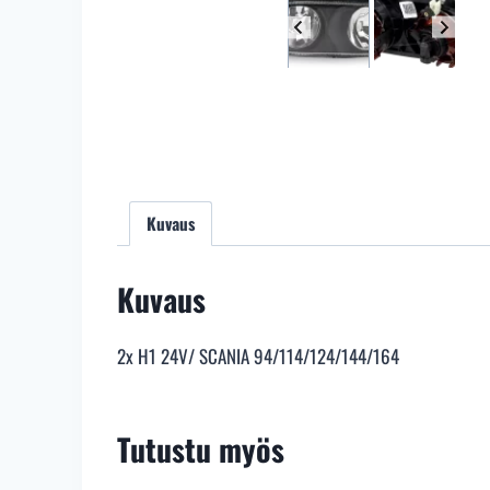
Kuvaus
Kuvaus
2x H1 24V/ SCANIA 94/114/124/144/164
Tutustu myös